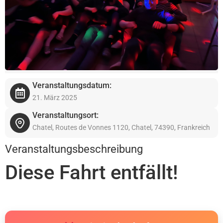
Veranstaltungsdatum:
21. März 2025
Veranstaltungsort:
Chatel, Routes de Vonnes 1120, Chatel, 74390, Frankreich
Veranstaltungsbeschreibung
Diese Fahrt entfällt!