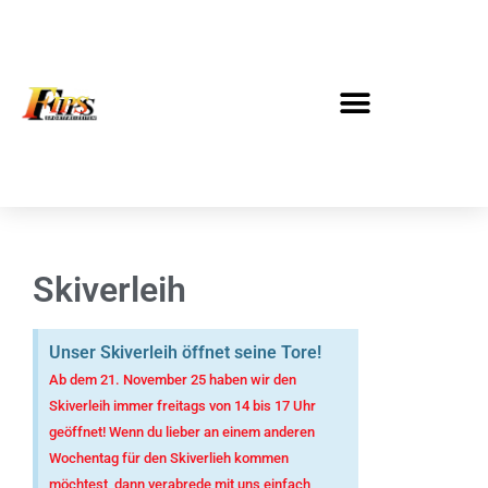
Skiverleih
Unser Skiverleih öffnet seine Tore!
Ab dem 21. November 25 haben wir den
Skiverleih immer freitags von 14 bis 17 Uhr
geöffnet! Wenn du lieber an einem anderen
Wochentag für den Skiverlieh kommen
möchtest, dann verabrede mit uns einfach