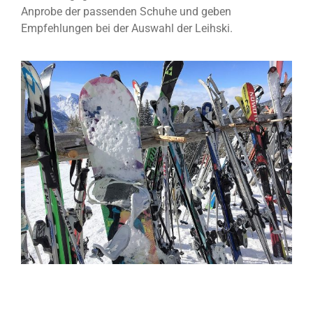
Anprobe der passenden Schuhe und geben
Empfehlungen bei der Auswahl der Leihski.