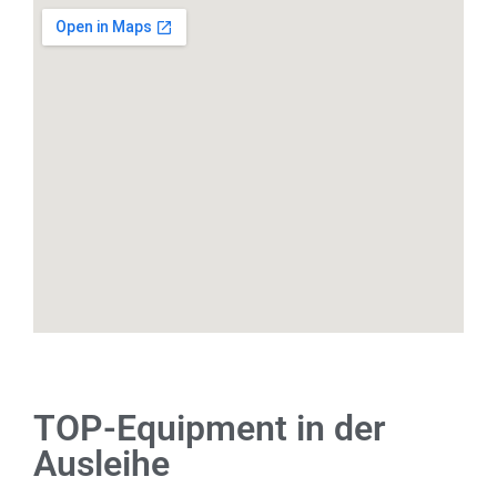
TOP-Equipment in der
Ausleihe