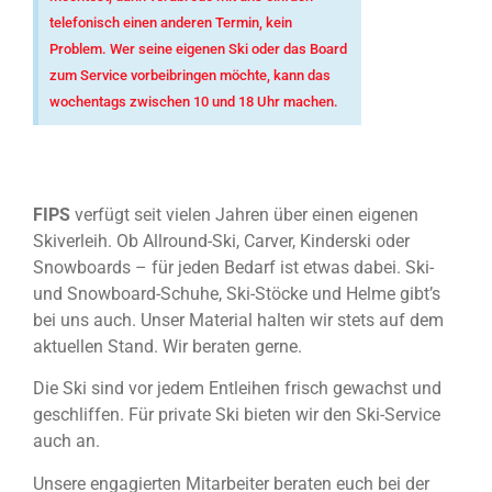
telefonisch einen anderen Termin, kein
Problem. Wer seine eigenen Ski oder das Board
zum Service vorbeibringen möchte, kann das
wochentags zwischen 10 und 18 Uhr machen.
FIPS
verfügt seit vielen Jahren über einen eigenen
Skiverleih. Ob Allround-Ski, Carver, Kinderski oder
Snowboards – für jeden Bedarf ist etwas dabei. Ski-
und Snowboard-Schuhe, Ski-Stöcke und Helme gibt’s
bei uns auch. Unser Material halten wir stets auf dem
aktuellen Stand. Wir beraten gerne.
Die Ski sind vor jedem Entleihen frisch gewachst und
geschliffen. Für private Ski bieten wir den Ski-Service
auch an.
Unsere engagierten Mitarbeiter beraten euch bei der