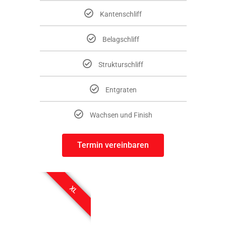
Kantenschliff
Belagschliff
Strukturschliff
Entgraten
Wachsen und Finish
Termin vereinbaren
XL