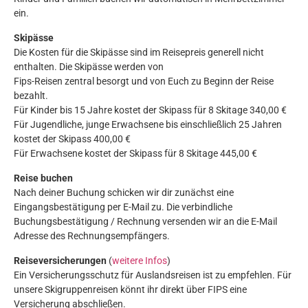
ein.
Skipässe
Die Kosten für die Skipässe sind im Reisepreis generell nicht
enthalten. Die Skipässe werden von
Fips-Reisen zentral besorgt und von Euch zu Beginn der Reise
bezahlt.
Für Kinder bis 15 Jahre kostet der Skipass für 8 Skitage 340,00 €
Für Jugendliche, junge Erwachsene bis einschließlich 25 Jahren
kostet der Skipass 400,00 €
Für Erwachsene kostet der Skipass für 8 Skitage 445,00 €
Reise buchen
Nach deiner Buchung schicken wir dir zunächst eine
Eingangsbestätigung per E-Mail zu. Die verbindliche
Buchungsbestätigung / Rechnung versenden wir an die E-Mail
Adresse des Rechnungsempfängers.
Reiseversicherungen
(
weitere Infos
)
Ein Versicherungsschutz für Auslandsreisen ist zu empfehlen. Für
unsere Skigruppenreisen könnt ihr direkt über FIPS eine
Versicherung abschließen.