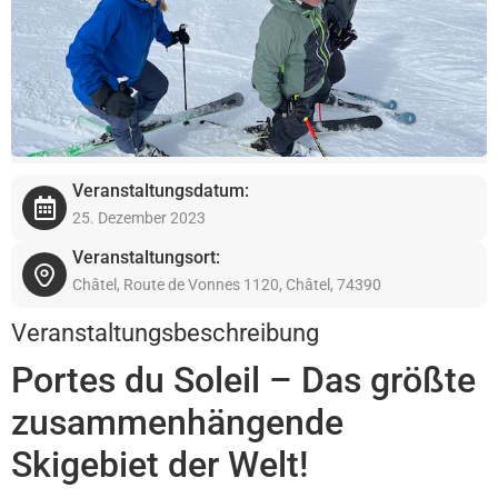
Veranstaltungsdatum:
25. Dezember 2023
Veranstaltungsort:
Châtel, Route de Vonnes 1120, Châtel, 74390
Veranstaltungsbeschreibung
Portes du Soleil – Das größte
zusammenhängende
Skigebiet der Welt!